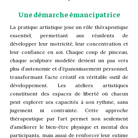
Une démarche émancipatrice
La pratique artistique joue un rôle thérapeutique
essentiel, permettant aux résidents de
développer leur motricité, leur concentration et
leur confiance en soi. Chaque coup de pinceau,
chaque sculpture modelée devient un pas vers
plus d’autonomie et d’épanouissement personnel,
transformant l’acte créatif en véritable outil de
développement. Les ateliers artistiques
constituent des espaces de liberté où chacun
peut explorer ses capacités à son rythme, sans
jugement ni contrainte. Cette approche
thérapeutique par l’art permet non seulement
d’améliorer le bien-être physique et mental des
participants, mais aussi de renforcer leur estime