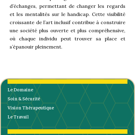
d’échanges, permettant de changer les regards
et les mentalités sur le handicap. Cette visibilité
croissante de l’art inclusif contribue à construire
une société plus ouverte et plus compréhensive,
où chaque individu peut trouver sa place et
s’épanouir pleinement.
Le Domaine
Soin & Sécurité
Vision Thérapeutique
Le Travail