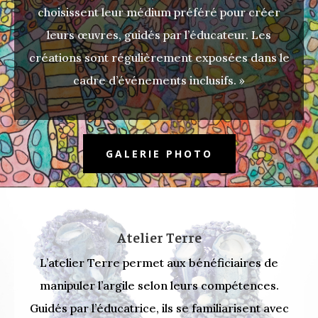
choisissent leur médium préféré pour créer
leurs œuvres, guidés par l’éducateur. Les
créations sont régulièrement exposées dans le
cadre d’événements inclusifs. »
GALERIE PHOTO
Atelier Terre
L’atelier Terre permet aux bénéficiaires de
manipuler l’argile selon leurs compétences.
Guidés par l’éducatrice, ils se familiarisent avec