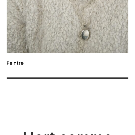
Peintre