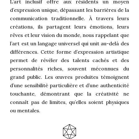
L’art inclusif offre aux résidents un moyen
d’expression unique, dépassant les barrières de la
communication traditionnelle. À travers leurs
créations, ils partagent leurs émotions, leurs
rêves et leur vision du monde, nous rappelant que
l’art est un langage universel qui unit au-delà des
différences. Cette forme d’expression artistique
permet de révéler des talents cachés et des
personnalités riches, souvent méconnues du
grand public. Les œuvres produites témoignent
d’une sensibilité particulière et d’une authenticité
touchante, démontrant que la créativité ne
connaît pas de limites, qu’elles soient physiques
ou mentales.