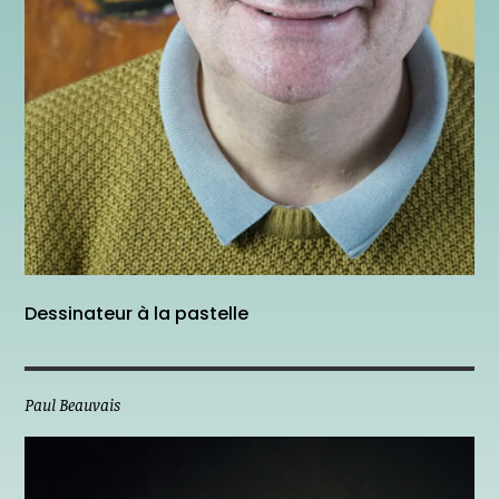
Dessinateur à la pastelle
Paul Beauvais