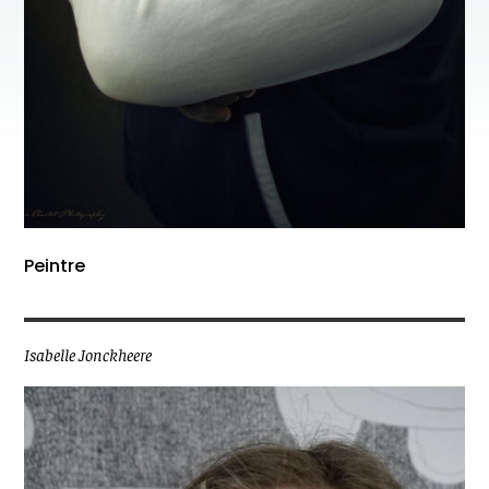
Peintre
Isabelle Jonckheere