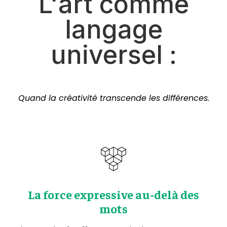
L'art comme
langage
universel :
Quand la créativité transcende les différences.
La force expressive au-delà des
mots