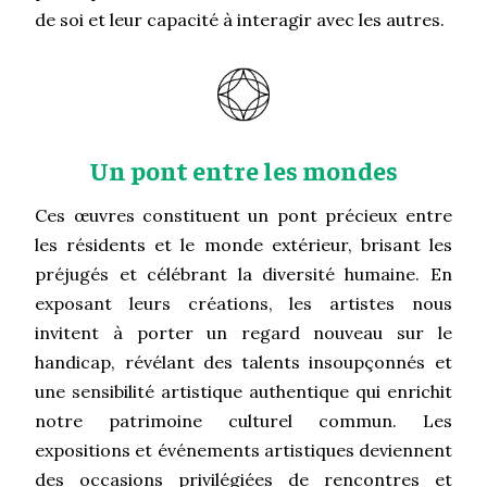
de soi et leur capacité à interagir avec les autres.
Un pont entre les mondes
Ces œuvres constituent un pont précieux entre
les résidents et le monde extérieur, brisant les
préjugés et célébrant la diversité humaine. En
exposant leurs créations, les artistes nous
invitent à porter un regard nouveau sur le
handicap, révélant des talents insoupçonnés et
une sensibilité artistique authentique qui enrichit
notre patrimoine culturel commun. Les
expositions et événements artistiques deviennent
des occasions privilégiées de rencontres et