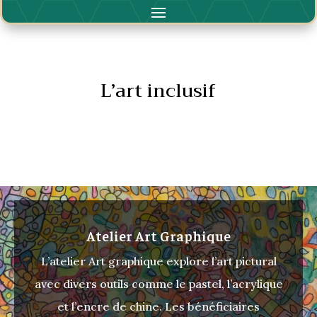
L’art inclusif
Atelier Art Graphique
L’atelier Art graphique explore l’art pictural
avec divers outils comme le pastel, l’acrylique
et l’encre de chine. Les bénéficiaires