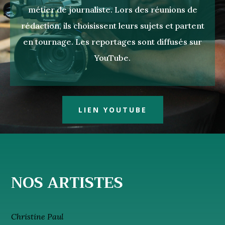
métier de journaliste. Lors des réunions de
rédaction, ils choisissent leurs sujets et partent
en tournage. Les reportages sont diffusés sur
YouTube.
LIEN YOUTUBE
NOS ARTISTES
Christine Paul